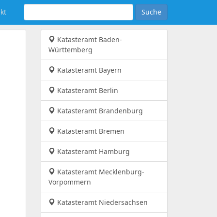
kt
Suche
Katasteramt Baden-
Württemberg
Katasteramt Bayern
Katasteramt Berlin
Katasteramt Brandenburg
Katasteramt Bremen
Katasteramt Hamburg
Katasteramt Mecklenburg-
Vorpommern
Katasteramt Niedersachsen