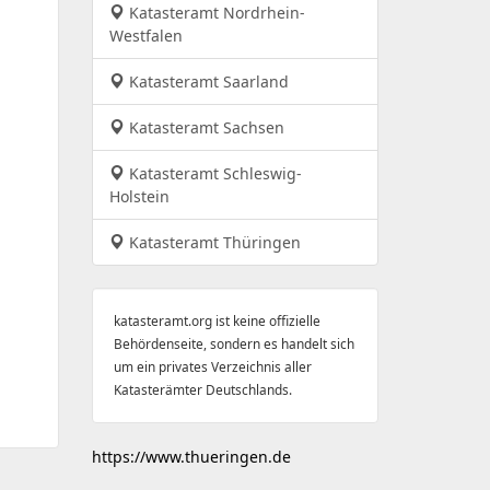
Katasteramt Nordrhein-
Westfalen
Katasteramt Saarland
Katasteramt Sachsen
Katasteramt Schleswig-
Holstein
Katasteramt Thüringen
katasteramt.org ist keine offizielle
Behördenseite, sondern es handelt sich
um ein privates Verzeichnis aller
Katasterämter Deutschlands.
https://www.thueringen.de