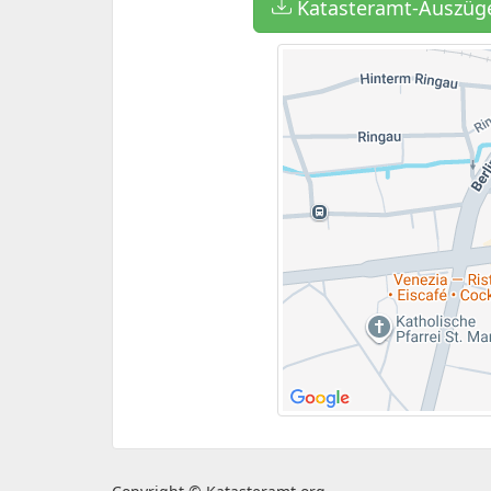
Katasteramt-Auszüge