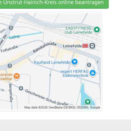
 Unstrut-Hainich-Kreis online beantragen