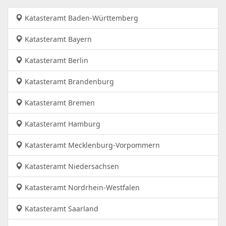
Katasteramt Baden-Württemberg
Katasteramt Bayern
Katasteramt Berlin
Katasteramt Brandenburg
Katasteramt Bremen
Katasteramt Hamburg
Katasteramt Mecklenburg-Vorpommern
Katasteramt Niedersachsen
Katasteramt Nordrhein-Westfalen
Katasteramt Saarland