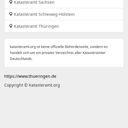
Katasteramt Sachsen
Katasteramt Schleswig-Holstein
Katasteramt Thüringen
katasteramt.org ist keine offizielle Behördenseite, sondern es
handelt sich um ein privates Verzeichnis aller Katasterämter
Deutschlands.
https://www.thueringen.de
Copyright © Katasteramt.org