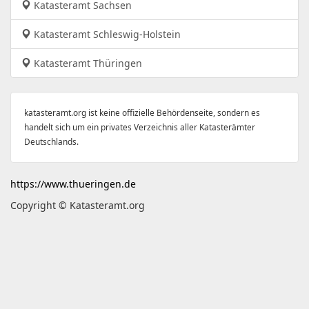
Katasteramt Sachsen
Katasteramt Schleswig-Holstein
Katasteramt Thüringen
katasteramt.org ist keine offizielle Behördenseite, sondern es
handelt sich um ein privates Verzeichnis aller Katasterämter
Deutschlands.
https://www.thueringen.de
Copyright © Katasteramt.org