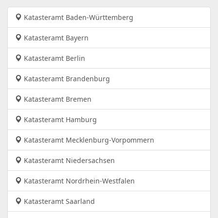
Katasteramt Baden-Württemberg
Katasteramt Bayern
Katasteramt Berlin
Katasteramt Brandenburg
Katasteramt Bremen
Katasteramt Hamburg
Katasteramt Mecklenburg-Vorpommern
Katasteramt Niedersachsen
Katasteramt Nordrhein-Westfalen
Katasteramt Saarland