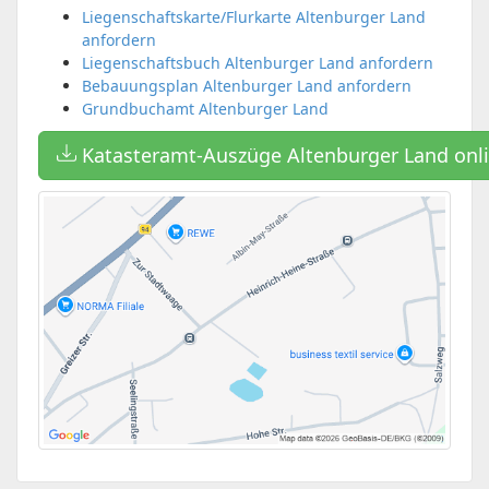
Liegenschaftskarte/Flurkarte Altenburger Land
anfordern
Liegenschaftsbuch Altenburger Land anfordern
Bebauungsplan Altenburger Land anfordern
Grundbuchamt Altenburger Land
Katasteramt-Auszüge Altenburger Land onl