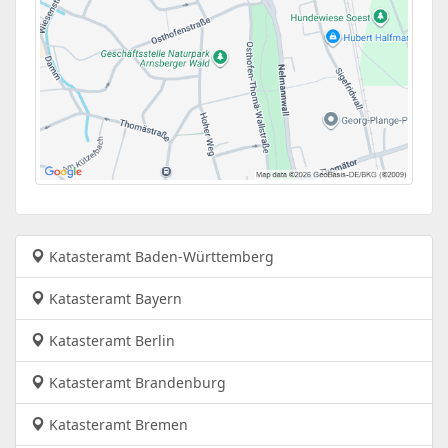
Katasteramt Baden-Württemberg
Katasteramt Bayern
Katasteramt Berlin
Katasteramt Brandenburg
Katasteramt Bremen