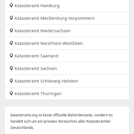
Katasteramt Hamburg
Katasteramt Mecklenburg-Vorpommern
Katasteramt Niedersachsen
Katasteramt Nordrhein-Westfalen
Katasteramt Saarland
Katasteramt Sachsen
Katasteramt Schleswig-Holstein
Katasteramt Thüringen
katasteramt.org ist keine offizielle Behördenseite, sondern es
handelt sich um ein privates Verzeichnis aller Katasterämter
Deutschlands.