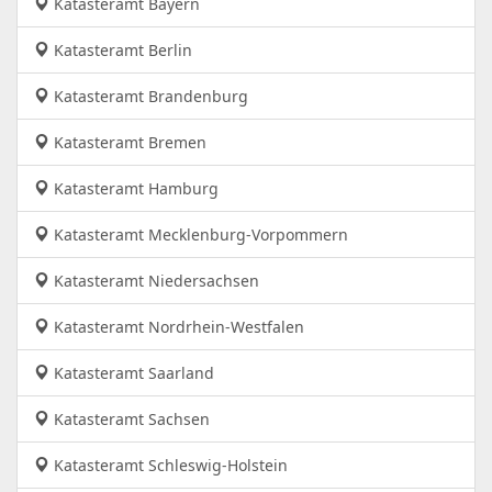
Katasteramt Bayern
Katasteramt Berlin
Katasteramt Brandenburg
Katasteramt Bremen
Katasteramt Hamburg
Katasteramt Mecklenburg-Vorpommern
Katasteramt Niedersachsen
Katasteramt Nordrhein-Westfalen
Katasteramt Saarland
Katasteramt Sachsen
Katasteramt Schleswig-Holstein