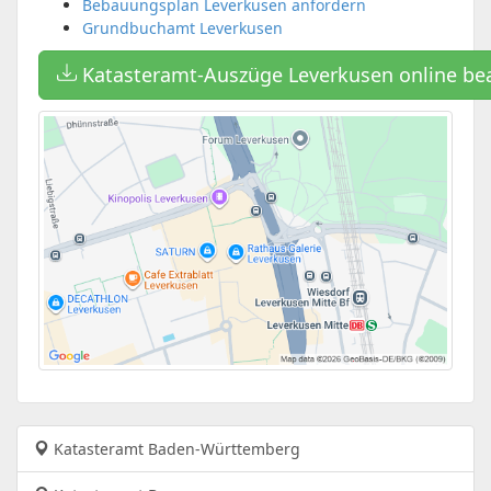
Bebauungsplan Leverkusen anfordern
Grundbuchamt Leverkusen
Katasteramt-Auszüge Leverkusen online be
Katasteramt Baden-Württemberg