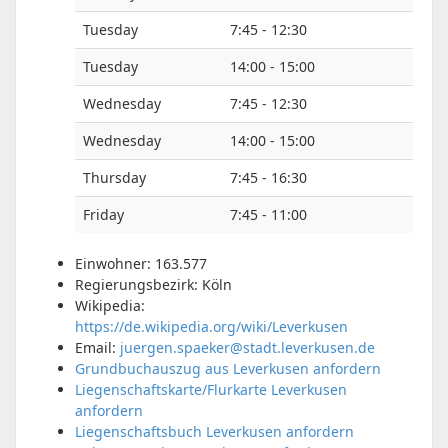
Tuesday
7:45 - 12:30
Tuesday
14:00 - 15:00
Wednesday
7:45 - 12:30
Wednesday
14:00 - 15:00
Thursday
7:45 - 16:30
Friday
7:45 - 11:00
Einwohner: 163.577
Regierungsbezirk: Köln
Wikipedia:
https://de.wikipedia.org/wiki/Leverkusen
Email:
juergen.spaeker@stadt.leverkusen.de
Grundbuchauszug aus Leverkusen anfordern
Liegenschaftskarte/Flurkarte Leverkusen
anfordern
Liegenschaftsbuch Leverkusen anfordern