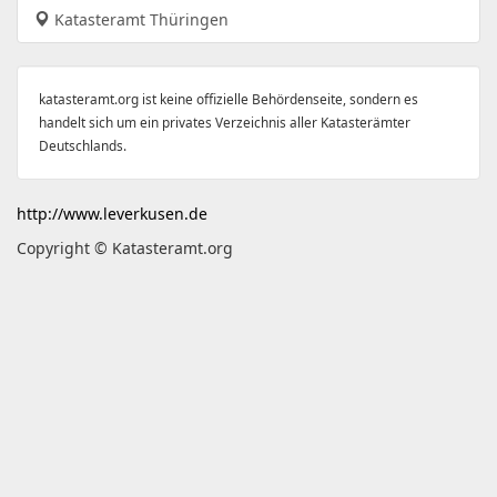
Katasteramt Thüringen
katasteramt.org ist keine offizielle Behördenseite, sondern es
handelt sich um ein privates Verzeichnis aller Katasterämter
Deutschlands.
http://www.leverkusen.de
Copyright © Katasteramt.org