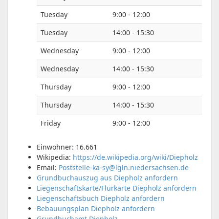
Tuesday
9:00 - 12:00
Tuesday
14:00 - 15:30
Wednesday
9:00 - 12:00
Wednesday
14:00 - 15:30
Thursday
9:00 - 12:00
Thursday
14:00 - 15:30
Friday
9:00 - 12:00
Einwohner: 16.661
Wikipedia:
https://de.wikipedia.org/wiki/Diepholz
Email:
Poststelle-ka-sy@lgln.niedersachsen.de
Grundbuchauszug aus Diepholz anfordern
Liegenschaftskarte/Flurkarte Diepholz anfordern
Liegenschaftsbuch Diepholz anfordern
Bebauungsplan Diepholz anfordern
Grundbuchamt Diepholz