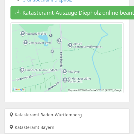
Katasteramt-Auszüge Diepholz online bean
Katasteramt Baden-Württemberg
Katasteramt Bayern