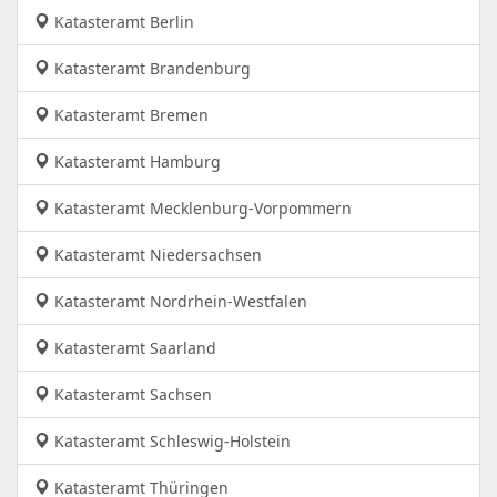
Katasteramt Berlin
Katasteramt Brandenburg
Katasteramt Bremen
Katasteramt Hamburg
Katasteramt Mecklenburg-Vorpommern
Katasteramt Niedersachsen
Katasteramt Nordrhein-Westfalen
Katasteramt Saarland
Katasteramt Sachsen
Katasteramt Schleswig-Holstein
Katasteramt Thüringen