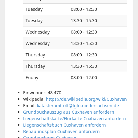
Tuesday
08:00 - 12:30
Tuesday
13:30 - 15:30
Wednesday
08:00 - 12:30
Wednesday
13:30 - 15:30
Thursday
08:00 - 12:30
Thursday
13:30 - 15:30
Friday
08:00 - 12:00
Einwohner: 48.470
Wikipedia:
https://de.wikipedia.org/wiki/Cuxhaven
Email:
katasteramt-ott@lgln.niedersachsen.de
Grundbuchauszug aus Cuxhaven anfordern
Liegenschaftskarte/Flurkarte Cuxhaven anfordern
Liegenschaftsbuch Cuxhaven anfordern
Bebauungsplan Cuxhaven anfordern
Grundbuchamt Cuxhaven