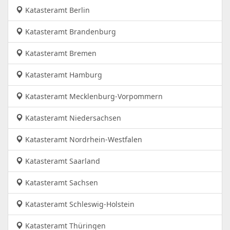
Katasteramt Berlin
Katasteramt Brandenburg
Katasteramt Bremen
Katasteramt Hamburg
Katasteramt Mecklenburg-Vorpommern
Katasteramt Niedersachsen
Katasteramt Nordrhein-Westfalen
Katasteramt Saarland
Katasteramt Sachsen
Katasteramt Schleswig-Holstein
Katasteramt Thüringen