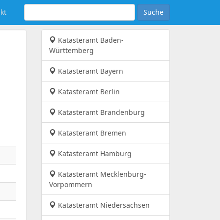
kt
Suche
Katasteramt Baden-
Württemberg
Katasteramt Bayern
Katasteramt Berlin
Katasteramt Brandenburg
Katasteramt Bremen
Katasteramt Hamburg
Katasteramt Mecklenburg-
Vorpommern
Katasteramt Niedersachsen