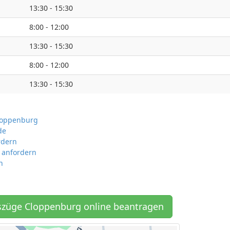
13:30 - 15:30
8:00 - 12:00
13:30 - 15:30
8:00 - 12:00
13:30 - 15:30
Cloppenburg
de
rdern
 anfordern
n
züge Cloppenburg online beantragen