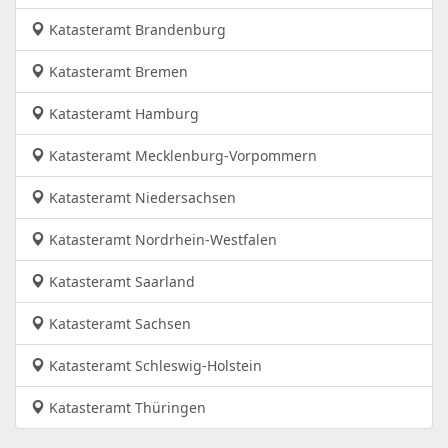
Katasteramt Brandenburg
Katasteramt Bremen
Katasteramt Hamburg
Katasteramt Mecklenburg-Vorpommern
Katasteramt Niedersachsen
Katasteramt Nordrhein-Westfalen
Katasteramt Saarland
Katasteramt Sachsen
Katasteramt Schleswig-Holstein
Katasteramt Thüringen