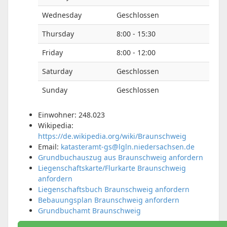
Wednesday
Geschlossen
Thursday
8:00 - 15:30
Friday
8:00 - 12:00
Saturday
Geschlossen
Sunday
Geschlossen
Einwohner: 248.023
Wikipedia:
https://de.wikipedia.org/wiki/Braunschweig
Email:
katasteramt-gs@lgln.niedersachsen.de
Grundbuchauszug aus Braunschweig anfordern
Liegenschaftskarte/Flurkarte Braunschweig
anfordern
Liegenschaftsbuch Braunschweig anfordern
Bebauungsplan Braunschweig anfordern
Grundbuchamt Braunschweig