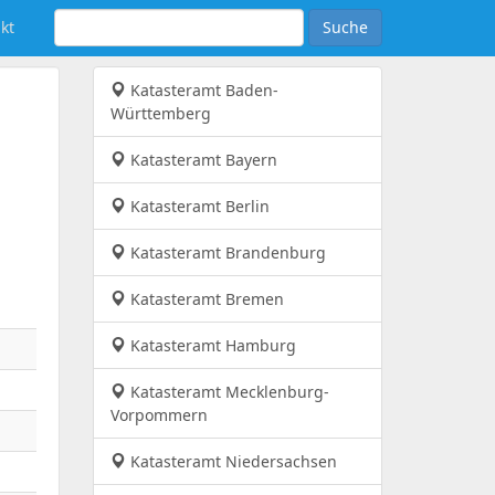
kt
Suche
Katasteramt Baden-
Württemberg
Katasteramt Bayern
Katasteramt Berlin
Katasteramt Brandenburg
Katasteramt Bremen
Katasteramt Hamburg
Katasteramt Mecklenburg-
Vorpommern
Katasteramt Niedersachsen