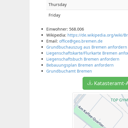
Thursday
Friday
Einwohner: 568.006
Wikipedia:
https://de.wikipedia.org/wiki/
Email:
office@geo.bremen.de
Grundbuchauszug aus Bremen anfordern
Liegenschaftskarte/Flurkarte Bremen anfo
Liegenschaftsbuch Bremen anfordern
Bebauungsplan Bremen anfordern
Grundbuchamt Bremen
Katasteramt-