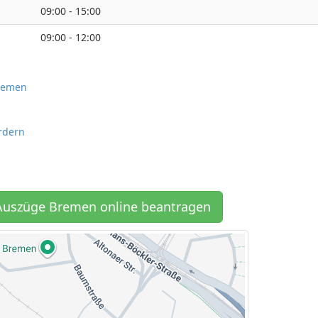
09:00 - 15:00
09:00 - 12:00
Bremen
rdern
Auszüge Bremen online beantragen