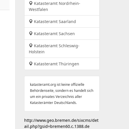
Katasteramt Nordrhein-
Westfalen
Katasteramt Saarland
Katasteramt Sachsen
Katasteramt Schleswig-
Holstein
Katasteramt Thüringen
katasteramt.org ist keine offizielle
Behördenseite, sondern es handelt sich
um ein privates Verzeichnis aller
Katasterämter Deutschlands.
http://www.geo.bremen.de/sixcms/det
ail.php?gsid=bremen60.c.1388.de