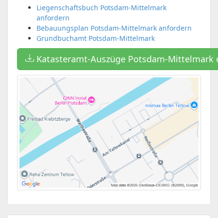
Liegenschaftsbuch Potsdam-Mittelmark
anfordern
Bebauungsplan Potsdam-Mittelmark anfordern
Grundbuchamt Potsdam-Mittelmark
Katasteramt-Auszüge Potsdam-Mittelmark 