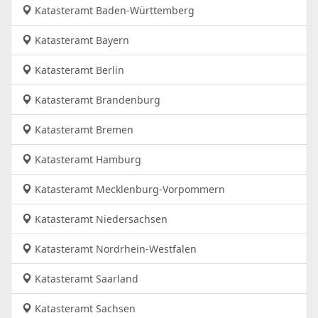
Katasteramt Baden-Württemberg
Katasteramt Bayern
Katasteramt Berlin
Katasteramt Brandenburg
Katasteramt Bremen
Katasteramt Hamburg
Katasteramt Mecklenburg-Vorpommern
Katasteramt Niedersachsen
Katasteramt Nordrhein-Westfalen
Katasteramt Saarland
Katasteramt Sachsen