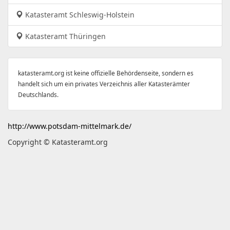
Katasteramt Schleswig-Holstein
Katasteramt Thüringen
katasteramt.org ist keine offizielle Behördenseite, sondern es
handelt sich um ein privates Verzeichnis aller Katasterämter
Deutschlands.
http://www.potsdam-mittelmark.de/
Copyright © Katasteramt.org