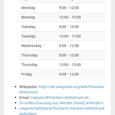
Monday
9:00 - 12:00
Monday
13:00 - 15:00
Tuesday
9:00 - 12:00
Tuesday
13:00 - 17:00
Wednesday
9:00 - 12:00
Thursday
9:00 - 12:00
Thursday
13:00 - 15:00
Friday
9:00 - 12:00
Wikipedia:
https://de.wikipedia.org/wiki/Potsdam-
Mittelmark
Email:
Kataster@Potsdam-Mittelmark.de
Grundbuchauszug aus Werder (havel) anfordern
Liegenschaftskarte/Flurkarte Potsdam-Mittelmark
anfordern