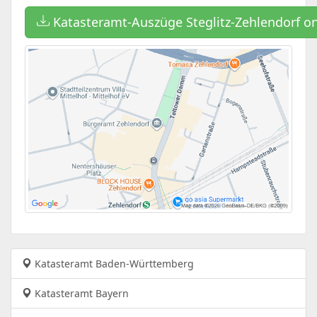
Katasteramt-Auszüge Steglitz-Zehlendorf o
Katasteramt Baden-Württemberg
Katasteramt Bayern