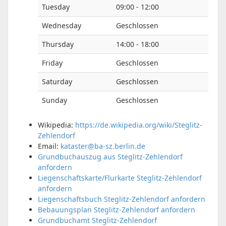
Tuesday
09:00 - 12:00
Wednesday
Geschlossen
Thursday
14:00 - 18:00
Friday
Geschlossen
Saturday
Geschlossen
Sunday
Geschlossen
Wikipedia:
https://de.wikipedia.org/wiki/Steglitz-
Zehlendorf
Email:
kataster@ba-sz.berlin.de
Grundbuchauszug aus Steglitz-Zehlendorf
anfordern
Liegenschaftskarte/Flurkarte Steglitz-Zehlendorf
anfordern
Liegenschaftsbuch Steglitz-Zehlendorf anfordern
Bebauungsplan Steglitz-Zehlendorf anfordern
Grundbuchamt Steglitz-Zehlendorf