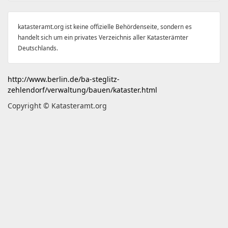
katasteramt.org ist keine offizielle Behördenseite, sondern es
handelt sich um ein privates Verzeichnis aller Katasterämter
Deutschlands.
http://www.berlin.de/ba-steglitz-
zehlendorf/verwaltung/bauen/kataster.html
Copyright © Katasteramt.org