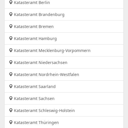
Katasteramt Berlin
Katasteramt Brandenburg
Katasteramt Bremen
Katasteramt Hamburg
Katasteramt Mecklenburg-Vorpommern
Katasteramt Niedersachsen
Katasteramt Nordrhein-Westfalen
Katasteramt Saarland
Katasteramt Sachsen
Katasteramt Schleswig-Holstein
Katasteramt Thüringen