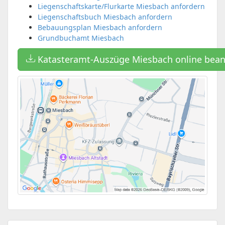
Liegenschaftskarte/Flurkarte Miesbach anfordern
Liegenschaftsbuch Miesbach anfordern
Bebauungsplan Miesbach anfordern
Grundbuchamt Miesbach
Katasteramt-Auszüge Miesbach online bea