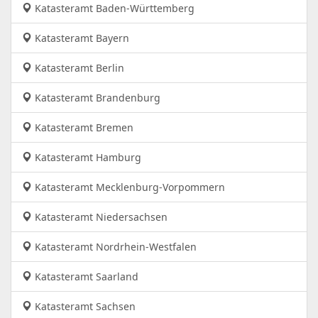
Katasteramt Baden-Württemberg
Katasteramt Bayern
Katasteramt Berlin
Katasteramt Brandenburg
Katasteramt Bremen
Katasteramt Hamburg
Katasteramt Mecklenburg-Vorpommern
Katasteramt Niedersachsen
Katasteramt Nordrhein-Westfalen
Katasteramt Saarland
Katasteramt Sachsen