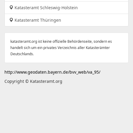
Katasteramt Schleswig-Holstein
Katasteramt Thüringen
katasteramt.org ist keine offizielle Behördenseite, sondern es
handelt sich um ein privates Verzeichnis aller Katasterämter
Deutschlands.
http://www.geodaten.bayern.de/bvv_web/va_95/
Copyright © Katasteramt.org