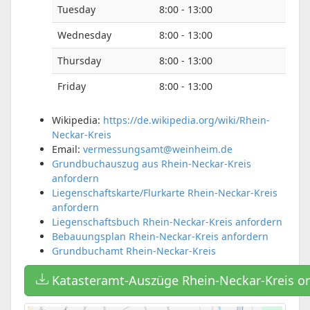
Tuesday
8:00 - 13:00
Wednesday
8:00 - 13:00
Thursday
8:00 - 13:00
Friday
8:00 - 13:00
Wikipedia:
https://de.wikipedia.org/wiki/Rhein-
Neckar-Kreis
Email:
vermessungsamt@weinheim.de
Grundbuchauszug aus Rhein-Neckar-Kreis
anfordern
Liegenschaftskarte/Flurkarte Rhein-Neckar-Kreis
anfordern
Liegenschaftsbuch Rhein-Neckar-Kreis anfordern
Bebauungsplan Rhein-Neckar-Kreis anfordern
Grundbuchamt Rhein-Neckar-Kreis
Katasteramt-Auszüge Rhein-Neckar-Kreis on