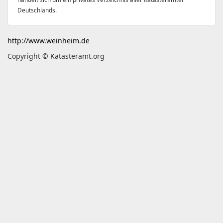
Deutschlands.
http://www.weinheim.de
Copyright © Katasteramt.org