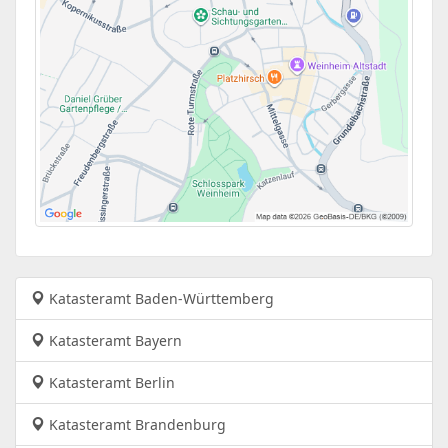
Katasteramt Baden-Württemberg
Katasteramt Bayern
Katasteramt Berlin
Katasteramt Brandenburg