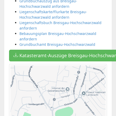
Grundbuchauszug aus Breisgau-
Hochschwarzwald anfordern
Liegenschaftskarte/Flurkarte Breisgau-
Hochschwarzwald anfordern
Liegenschaftsbuch Breisgau-Hochschwarzwald
anfordern
Bebauungsplan Breisgau-Hochschwarzwald
anfordern
Grundbuchamt Breisgau-Hochschwarzwald
Katasteramt-Auszüge Breisgau-Hochschwar