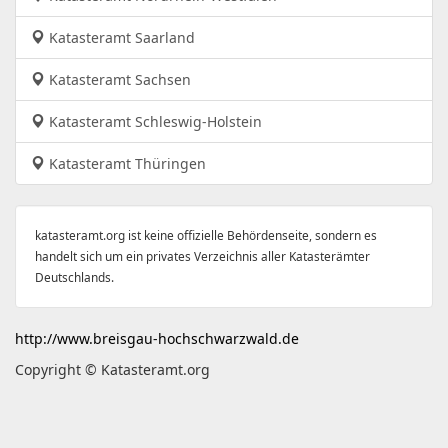
Katasteramt Saarland
Katasteramt Sachsen
Katasteramt Schleswig-Holstein
Katasteramt Thüringen
katasteramt.org ist keine offizielle Behördenseite, sondern es
handelt sich um ein privates Verzeichnis aller Katasterämter
Deutschlands.
http://www.breisgau-hochschwarzwald.de
Copyright © Katasteramt.org