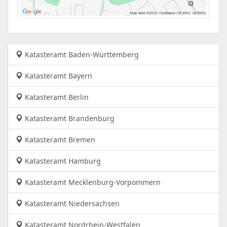
Katasteramt Baden-Württemberg
Katasteramt Bayern
Katasteramt Berlin
Katasteramt Brandenburg
Katasteramt Bremen
Katasteramt Hamburg
Katasteramt Mecklenburg-Vorpommern
Katasteramt Niedersachsen
Katasteramt Nordrhein-Westfalen