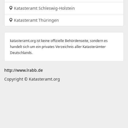
Katasteramt Schleswig-Holstein
Katasteramt Thüringen
katasteramt.org ist keine offizielle Behördenseite, sondern es
handelt sich um ein privates Verzeichnis aller Katasterämter
Deutschlands.
http://www.lrabb.de
Copyright © Katasteramt.org