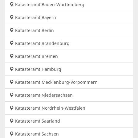
Katasteramt Baden-Württemberg
Katasteramt Bayern
Katasteramt Berlin
Katasteramt Brandenburg
Katasteramt Bremen
Katasteramt Hamburg
Katasteramt Mecklenburg-Vorpommern
Katasteramt Niedersachsen
Katasteramt Nordrhein-Westfalen
Katasteramt Saarland
Katasteramt Sachsen