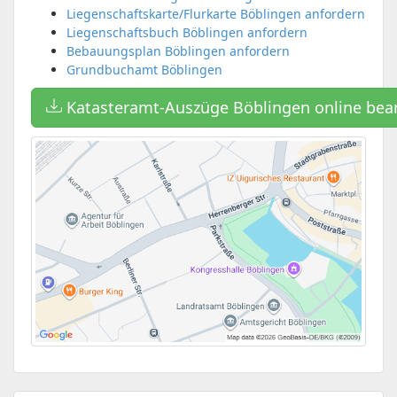
Liegenschaftskarte/Flurkarte Böblingen anfordern
Liegenschaftsbuch Böblingen anfordern
Bebauungsplan Böblingen anfordern
Grundbuchamt Böblingen
Katasteramt-Auszüge Böblingen online bea