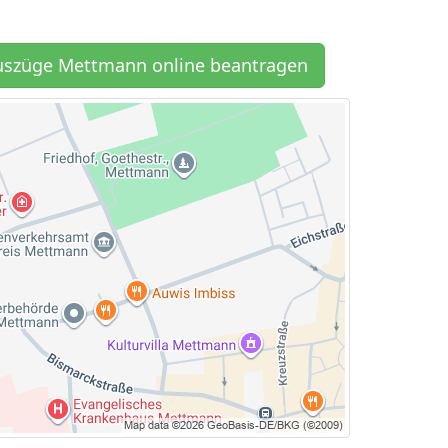
uszüge Mettmann online beantragen