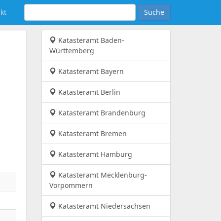
kt
Suche
Katasteramt Baden-
Württemberg
Katasteramt Bayern
Katasteramt Berlin
Katasteramt Brandenburg
Katasteramt Bremen
Katasteramt Hamburg
Katasteramt Mecklenburg-
Vorpommern
Katasteramt Niedersachsen