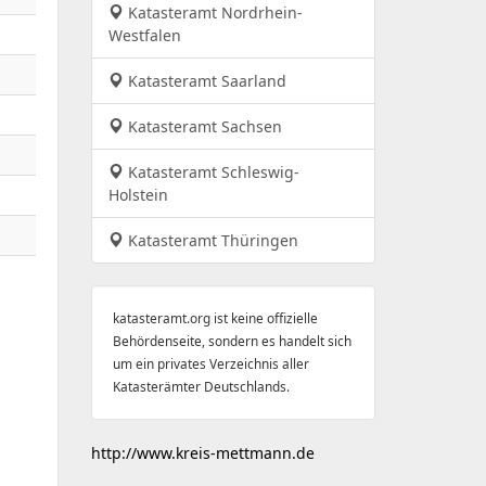
Katasteramt Nordrhein-
Westfalen
Katasteramt Saarland
Katasteramt Sachsen
Katasteramt Schleswig-
Holstein
Katasteramt Thüringen
katasteramt.org ist keine offizielle
Behördenseite, sondern es handelt sich
um ein privates Verzeichnis aller
Katasterämter Deutschlands.
http://www.kreis-mettmann.de