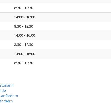
8:30 - 12:30
14:00 - 16:00
8:30 - 12:30
14:00 - 16:00
8:30 - 12:30
14:00 - 16:00
8:30 - 12:30
Mettmann
.de
 anfordern
nfordern