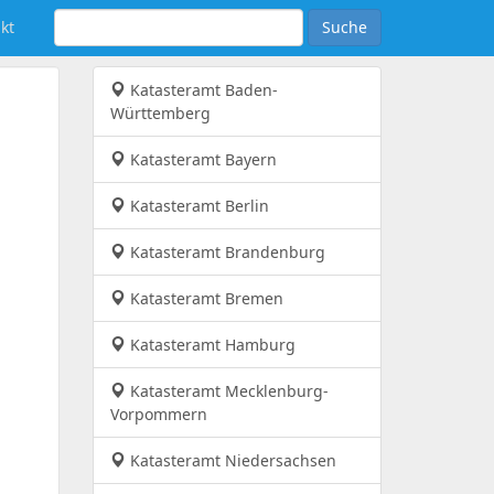
kt
Suche
Katasteramt Baden-
Württemberg
Katasteramt Bayern
Katasteramt Berlin
Katasteramt Brandenburg
Katasteramt Bremen
Katasteramt Hamburg
Katasteramt Mecklenburg-
Vorpommern
Katasteramt Niedersachsen