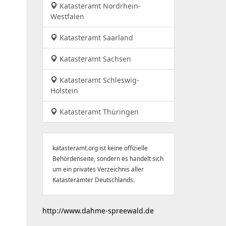
Katasteramt Nordrhein-
Westfalen
Katasteramt Saarland
Katasteramt Sachsen
Katasteramt Schleswig-
Holstein
Katasteramt Thüringen
katasteramt.org ist keine offizielle
Behördenseite, sondern es handelt sich
um ein privates Verzeichnis aller
Katasterämter Deutschlands.
http://www.dahme-spreewald.de