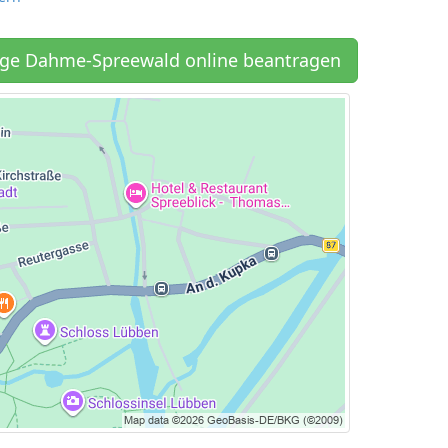
ge Dahme-Spreewald online beantragen