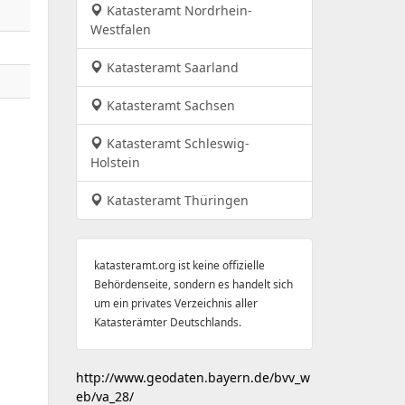
Katasteramt Nordrhein-
Westfalen
Katasteramt Saarland
Katasteramt Sachsen
Katasteramt Schleswig-
Holstein
Katasteramt Thüringen
katasteramt.org ist keine offizielle
Behördenseite, sondern es handelt sich
um ein privates Verzeichnis aller
Katasterämter Deutschlands.
http://www.geodaten.bayern.de/bvv_w
eb/va_28/