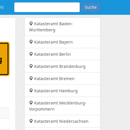
kt
Suche
Katasteramt Baden-
Württemberg
Katasteramt Bayern
Katasteramt Berlin
Katasteramt Brandenburg
Katasteramt Bremen
Katasteramt Hamburg
Katasteramt Mecklenburg-
Vorpommern
Katasteramt Niedersachsen