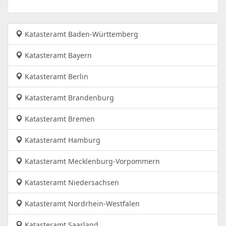
Katasteramt Baden-Württemberg
Katasteramt Bayern
Katasteramt Berlin
Katasteramt Brandenburg
Katasteramt Bremen
Katasteramt Hamburg
Katasteramt Mecklenburg-Vorpommern
Katasteramt Niedersachsen
Katasteramt Nordrhein-Westfalen
Katasteramt Saarland