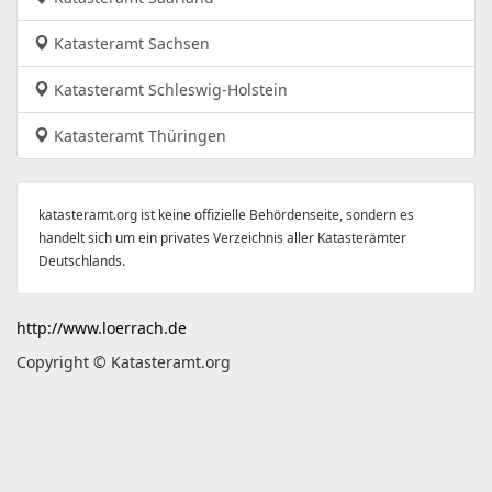
Katasteramt Sachsen
Katasteramt Schleswig-Holstein
Katasteramt Thüringen
katasteramt.org ist keine offizielle Behördenseite, sondern es
handelt sich um ein privates Verzeichnis aller Katasterämter
Deutschlands.
http://www.loerrach.de
Copyright © Katasteramt.org